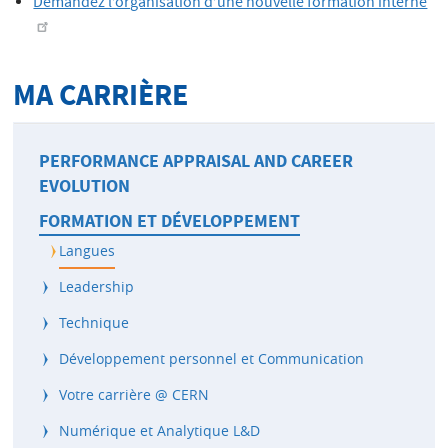
Demandez l’organisation d’une nouvelle formation interne
MA CARRIÈRE
PERFORMANCE APPRAISAL AND CAREER
EVOLUTION
FORMATION ET DÉVELOPPEMENT
Langues
Leadership
Technique
Développement personnel et Communication
Votre carrière @ CERN
Numérique et Analytique L&D