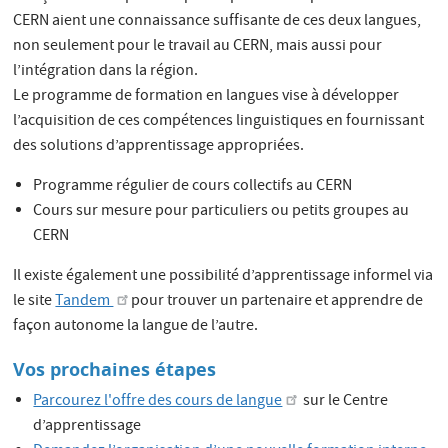
CERN aient une connaissance suffisante de ces deux langues,
non seulement pour le travail au CERN, mais aussi pour
l’intégration dans la région.
Le programme de formation en langues vise à développer
l’acquisition de ces compétences linguistiques en fournissant
des solutions d’apprentissage appropriées.
Programme régulier de cours collectifs au CERN
Cours sur mesure pour particuliers ou petits groupes au
CERN
Il existe également une possibilité d’apprentissage informel via
le site
Tandem
pour trouver un partenaire et apprendre de
façon autonome la langue de l’autre.
Vos prochaines étapes
Parcourez l'offre des cours de langue
sur le Centre
d’apprentissage