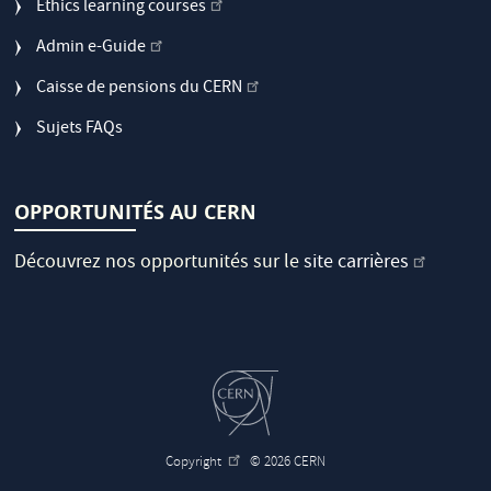
Ethics learning courses
Admin e-Guide
Caisse de pensions du CERN
Sujets FAQs
OPPORTUNITÉS AU CERN
Découvrez nos opportunités sur le
site carrières
Copyright
© 2026 CERN