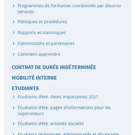
Programmes de formation coordonnés par d’autres
services
Politiques et procédures
Rapports et statistiques
Commissions et partenaires
Comment apprendre
CONTRAT DE DURÉE INDÉTERMINÉE
MOBILITÉ INTERNE
ETUDIANTS
Etudiants d'été: dates importantes 2021
Etudiants d'été: pages d'informations pour les
superviseurs
Etudiants d'été: activités sociales
Etudiants techniques, administratifs et doctorants