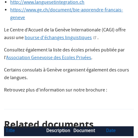
http://www.languesetintegration.ch
https://www.ge.ch/document/bie-apprendre-francais-
geneve
Le Centre d'Accueil de la Genève Internationale (CAGI) offre
aussi une
bourse d'échanges linguistiques
.
Consultez également la liste des écoles privées publiée par
l'
Association Genevoise des Ecoles Privées
.
Certains consulats à Genève organisent également des cours
de langues.
Retrouvez plus d'information sur notre brochure :
Related documents
Title
Description
Document
Date