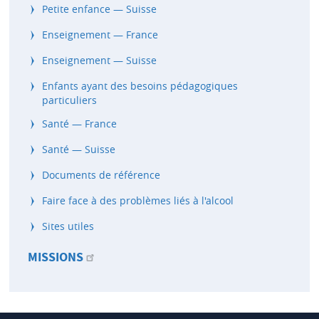
Petite enfance — Suisse
Enseignement — France
Enseignement — Suisse
Enfants ayant des besoins pédagogiques
particuliers
Santé — France
Santé — Suisse
Documents de référence
Faire face à des problèmes liés à l'alcool
Sites utiles
MISSIONS