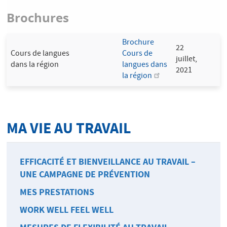
Brochures
Brochure
22
Cours de langues
Cours de
juillet,
dans la région
langues dans
2021
la région
MA VIE AU TRAVAIL
EFFICACITÉ ET BIENVEILLANCE AU TRAVAIL –
UNE CAMPAGNE DE PRÉVENTION
MES PRESTATIONS
WORK WELL FEEL WELL