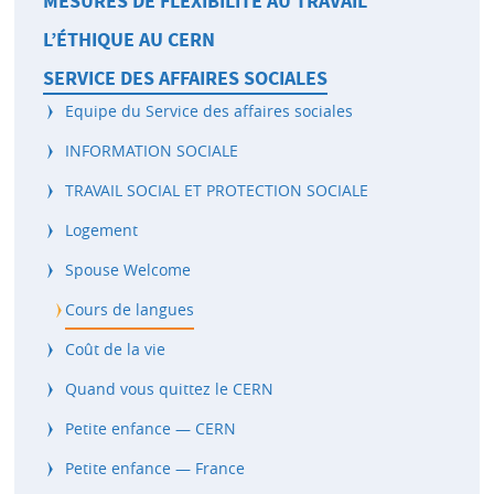
MESURES DE FLEXIBILITÉ AU TRAVAIL
L’ÉTHIQUE AU CERN
SERVICE DES AFFAIRES SOCIALES
Equipe du Service des affaires sociales
INFORMATION SOCIALE
TRAVAIL SOCIAL ET PROTECTION SOCIALE
Logement
Spouse Welcome
Cours de langues
Coût de la vie
Quand vous quittez le CERN
Petite enfance — CERN
Petite enfance — France