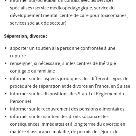
informer sur/ou établir un contact avec les services
spécialisés (service médicopédagogique, service du
développement mental, centre de cure pour toxicomanes,
services sociaux de secteur)
Séparation, divorce :
apporter un soutien à la personne confrontée à une
rupture
renseigner, si nécessaire, sur les centres de thérapie
conjugale ou familiale
informer sur les aspects juridiques : les différents types de
procédure de séparation et de divorce en France, en Suisse
informer sur les dispositions des Statut et Règlement du
Personnel
informer sur le recouvrement des pensions alimentaires
informer sur le maintien des droits sociaux et les
conséquences immédiates et à long terme du divorce: en
matière d'assurance maladie, de permis de séjour, de