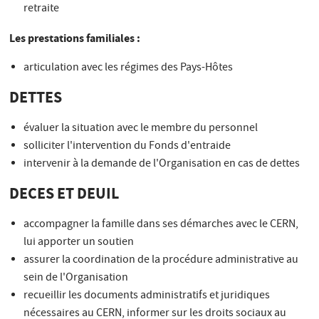
retraite
Les prestations familiales :
articulation avec les régimes des Pays-Hôtes
DETTES
évaluer la situation avec le membre du personnel
solliciter l'intervention du Fonds d'entraide
intervenir à la demande de l'Organisation en cas de dettes
DECES ET DEUIL
accompagner la famille dans ses démarches avec le CERN,
lui apporter un soutien
assurer la coordination de la procédure administrative au
sein de l'Organisation
recueillir les documents administratifs et juridiques
nécessaires au CERN, informer sur les droits sociaux au