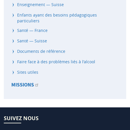
Enseignement — Suisse
Enfants ayant des besoins pédagogiques
particuliers
Santé — France
Santé — Suisse
Documents de référence
Faire face à des problèmes liés à l'alcool
Sites utiles
MISSIONS
SUIVEZ NOUS