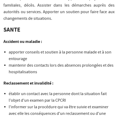
familiales, décès. Assister dans les démarches auprès des
autorités ou services. Apporter un soutien pour faire face aux
changements de situations.
SANTE
Accident ou maladie :
apporter conseils et soutien à la personne malade et à son
entourage
maintenir des contacts lors des absences prolongées et des
hospitalisations
Reclassement et invalidité :
établir un contact avec la personne dont la situation fait
l'objet d'un examen par la CPCRI
l'informer sur la procédure qui va être suivie et examiner
avec elle les conséquences d'un reclassement ou d'une