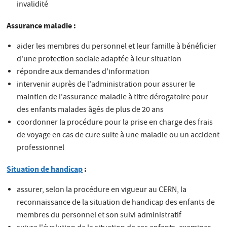
invalidité
Assurance maladie :
aider les membres du personnel et leur famille à bénéficier
d'une protection sociale adaptée à leur situation
répondre aux demandes d'information
intervenir auprès de l'administration pour assurer le
maintien de l'assurance maladie à titre dérogatoire pour
des enfants malades âgés de plus de 20 ans
coordonner la procédure pour la prise en charge des frais
de voyage en cas de cure suite à une maladie ou un accident
professionnel
Situation de handicap
:
assurer, selon la procédure en vigueur au CERN, la
reconnaissance de la situation de handicap des enfants de
membres du personnel et son suivi administratif