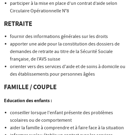
participer à la mise en place d’un contrat d’aide selon
Circulaire Opérationnelle N°8
RETRAITE
fournir des informations générales sur les droits
apporter une aide pour la constitution des dossiers de
demandes de retraite au titre de la Sécurité Sociale
française, de l'AVS suisse
orienter vers des services d'aide et de soins à domicile ou
des établissements pour personnes âgées
FAMILLE / COUPLE
Education des enfants :
conseiller lorsque l'enfant présente des problèmes
scolaires ou de comportement
aider la famille à comprendre et à faire face à la situation