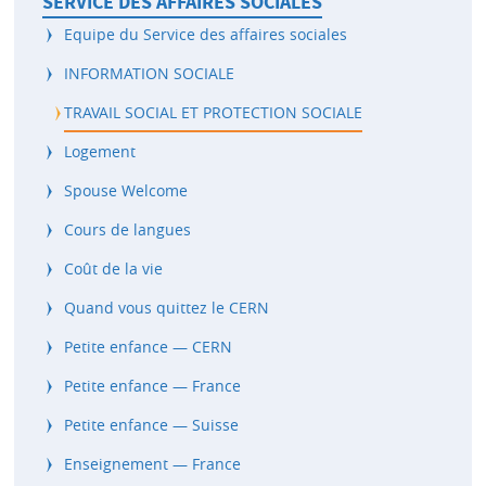
SERVICE DES AFFAIRES SOCIALES
Equipe du Service des affaires sociales
INFORMATION SOCIALE
TRAVAIL SOCIAL ET PROTECTION SOCIALE
Logement
Spouse Welcome
Cours de langues
Coût de la vie
Quand vous quittez le CERN
Petite enfance — CERN
Petite enfance — France
Petite enfance — Suisse
Enseignement — France