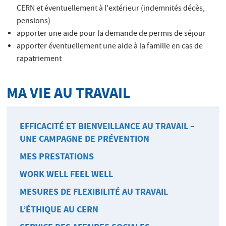
CERN et éventuellement à l'extérieur (indemnités décès,
pensions)
apporter une aide pour la demande de permis de séjour
apporter éventuellement une aide à la famille en cas de
rapatriement
MA VIE AU TRAVAIL
EFFICACITÉ ET BIENVEILLANCE AU TRAVAIL –
UNE CAMPAGNE DE PRÉVENTION
MES PRESTATIONS
WORK WELL FEEL WELL
MESURES DE FLEXIBILITÉ AU TRAVAIL
L’ÉTHIQUE AU CERN