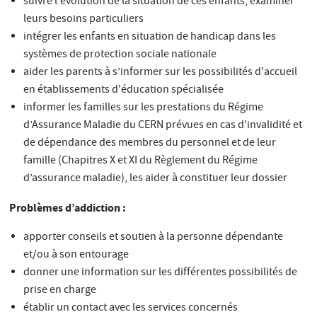
suivre l'évolution de la situation de ces enfants, examiner
leurs besoins particuliers
intégrer les enfants en situation de handicap dans les
systèmes de protection sociale nationale
aider les parents à s’informer sur les possibilités d'accueil
en établissements d'éducation spécialisée
informer les familles sur les prestations du Régime
d’Assurance Maladie du CERN prévues en cas d'invalidité et
de dépendance des membres du personnel et de leur
famille (Chapitres X et XI du Règlement du Régime
d’assurance maladie), les aider à constituer leur dossier
Problèmes d’addiction :
apporter conseils et soutien à la personne dépendante
et/ou à son entourage
donner une information sur les différentes possibilités de
prise en charge
établir un contact avec les services concernés