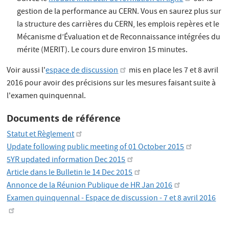
gestion de la performance au CERN. Vous en saurez plus sur
la structure des carrières du CERN, les emplois repères et le
Mécanisme d’Évaluation et de Reconnaissance intégrées du
mérite (MERIT). Le cours dure environ 15 minutes.
Voir aussi l'
espace de discussion
mis en place les 7 et 8 avril
2016 pour avoir des précisions sur les mesures faisant suite à
l'examen quinquennal.
Documents de référence
Statut et Règlement
Update following public meeting of 01 October 2015
5YR updated information Dec 2015
Article dans le Bulletin le 14 Dec 2015
Annonce de la Réunion Publique de HR Jan 2016
Examen quinquennal - Espace de discussion - 7 et 8 avril 2016