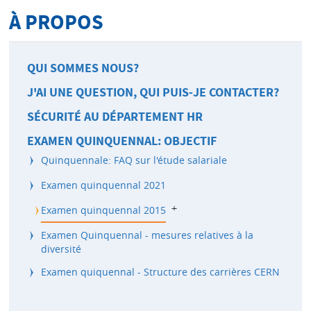
À PROPOS
QUI SOMMES NOUS?
J'AI UNE QUESTION, QUI PUIS-JE CONTACTER?
SÉCURITÉ AU DÉPARTEMENT HR
EXAMEN QUINQUENNAL: OBJECTIF
Quinquennale: FAQ sur l'étude salariale
Examen quinquennal 2021
b
Examen quinquennal 2015
Examen Quinquennal - mesures relatives à la
diversité
Examen quiquennal - Structure des carrières CERN