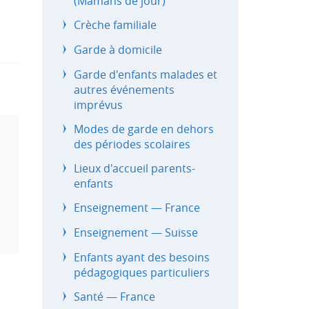
(Mamans de jour)
Crèche familiale
Garde à domicile
Garde d'enfants malades et
autres événements
imprévus
Modes de garde en dehors
des périodes scolaires
Lieux d'accueil parents-
enfants
Enseignement — France
Enseignement — Suisse
Enfants ayant des besoins
pédagogiques particuliers
Santé — France