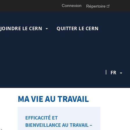
Connexion
Répertoire
JOINDRE LE CERN
QUITTER LE CERN
|
FR
MA VIE AU TRAVAIL
EFFICACITÉ ET
BIENVEILLANCE AU TRAVAIL –