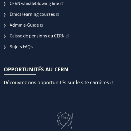
CERN whistleblowing line
Ethics learning courses
Admin e-Guide
Caisse de pensions du CERN
Sujets FAQs
OPPORTUNITÉS AU CERN
Découvrez nos opportunités sur le
site carrières