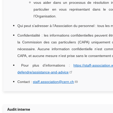
vous aider dans un processus de résolution in
particulier en vous représentant dans le co
l’Organisation.
Qui peut s’adresser à l’Association du personnel : tous le
Confidentialité : les informations confidentielles peuvent
la Commission des cas particuliers (CAPA) uniquement d
nécessaire. Aucune information confidentielle n’est com
CAPA, et aucune mesure n’est prise sans le consentement
Pour plus d’informations :
https://staff-association
defendre/assistance-and-advice
Contact :
staff.association@cern.ch
Audit interne