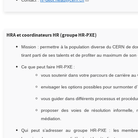
Contact :
hr-dept.head@cern.ch
HRA et coordinateurs HR (groupe HR-PXE)
Mission : permettre à la population diverse du CERN de do
tirant parti de ses talents et de profiter au maximum de s
Ce que peut faire HR-PXE :
vous soutenir dans votre parcours de carrière au
envisager les options possibles pour surmonter d’é
vous guider dans différents processus et procédu
proposer des voies de résolution informelle, n
médiation.
Qui peut s’adresser au groupe HR-PXE : les membres 