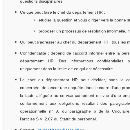
questions disciplinaires.
Ce que peut faire le chef du département HR :
étudier la question et vous diriger vers la bonne st
proposer un processus de résolution informelle, 
Qui peut s’adresser au chef du département HR : tous les
Confidentialité : dépend de l’accord informel entre la pe
département HR. Des informations confidentielles
uniquement dans la limite de ce qui est nécessaire.
Le chef du département HR peut décider, sans le c
concernée, de lancer une enquête dans le cadre d’une procé
la faute alléguée au service compétent en vue d’une enqu
conformément aux obligations résultant des paragraph
opérationnelle n° 9, du paragraphe 6 de la Circulair
l’articles S VI 2.07 du Statut du personnel.