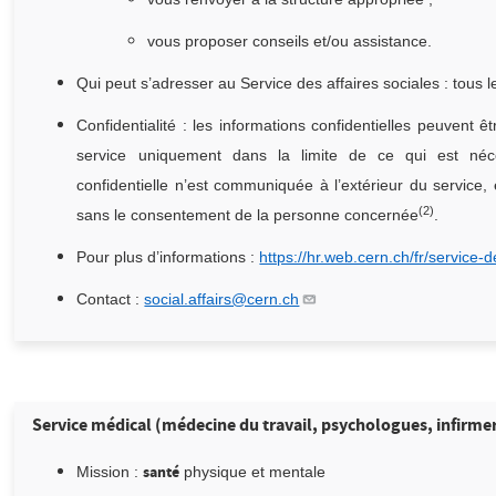
vous proposer conseils et/ou assistance.
Qui peut s’adresser au Service des affaires sociales : tous
Confidentialité : les informations confidentielles peuvent
service uniquement dans la limite de ce qui est néce
confidentielle n’est communiquée à l’extérieur du service,
(2)
sans le consentement de la personne concernée
.
Pour plus d’informations :
https://hr.web.cern.ch/fr/service-d
Contact :
social.affairs@cern.ch
Service médical (médecine du travail, psychologues, infirmer
santé
Mission :
physique et mentale