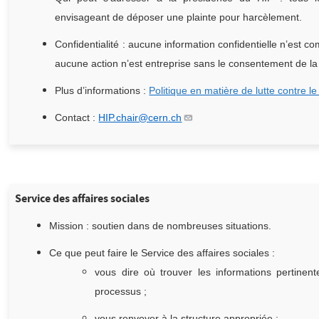
envisageant de déposer une plainte pour harcèlement.
Confidentialité : aucune information confidentielle n’est c
aucune action n’est entreprise sans le consentement de 
Plus d’informations :
Politique en matière de lutte contre l
Contact :
HIP.chair@cern.ch
Service des affaires sociales
Mission : soutien dans de nombreuses situations.
Ce que peut faire le Service des affaires sociales :
vous dire où trouver les informations pertinen
processus ;
vous renvoyer à la structure appropriée ;