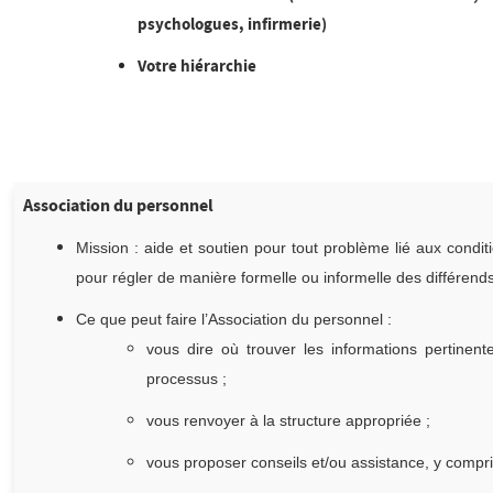
psychologues, infirmerie)
Votre hiérarchie
Association du personnel
Mission : aide et soutien pour tout problème lié aux condit
pour régler de manière formelle ou informelle des différends
Ce que peut faire l’Association du personnel :
vous dire où trouver les informations pertinent
processus ;
vous renvoyer à la structure appropriée ;
vous proposer conseils et/ou assistance, y compris