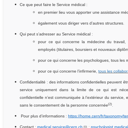
Ce que peut faire le Service médical :
en premier lieu vous apporter une assistance méd
également vous diriger vers d’autres structures.
Qui peut s’adresser au Service médical :
pour ce qui concerne la médecine du travail
employés (titulaires, boursiers et nouveaux diplôm
pour ce qui concerne les psychologues, tous les
pour ce qui concerne l’infirmerie,
tous les collabo
Confidentialité : des informations confidentielles peuvent 
service uniquement dans la limite de ce qui est néce
confidentielle n’est communiquée à l’extérieur du service, 
(2)
sans le consentement de la personne concernée
.
Pour plus d’informations :
https://home.cern/fr/taxonomy/t
Contact :
medical.service@cern.ch
;
psychologist.medica