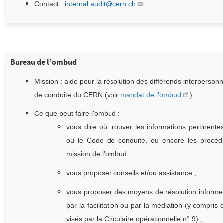
Contact :
internal.audit@cern.ch
Bureau de l’ombud
Mission : aide pour la résolution des
différends interpersonn
de conduite du CERN (voir
mandat de l’ombud
)
Ce que peut faire l’ombud :
vous dire où trouver les informations pertinent
ou le Code de conduite, ou encore les procédu
mission de l’ombud ;
vous proposer conseils et/ou assistance ;
vous proposer des moyens de résolution informel
par la facilitation ou par la médiation (y compri
visés par la Circulaire opérationnelle n° 9) ;