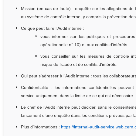
Mission (en cas de faute) : enquête sur les allégations de 
au système de contrôle interne, y compris la prévention des 
Ce que peut faire l’Audit interne :
vous informer sur les politiques et procédures 
opérationnelle n° 10) et aux conflits d’intérêts ;
vous conseiller sur les mesures de contrôle int
risque de fraude et de conflits d’intérêts.
Q
ui peut s’adresser à l’Audit interne : t
ous les collaborateur
Confidentialité : les informations confidentielles peuv
service uniquement dans la limite de ce qui est nécessaire.
Le chef de l’Audit interne peut décider, sans le consente
lancement d’une enquête dans les conditions prévues par la 
Plus d’informations :
https://internal-audit-service.web.cern.