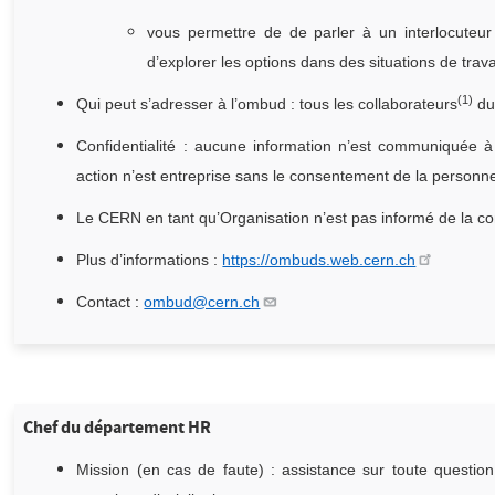
vous permettre de de parler à un interlocuteur
d’explorer les options dans des situations de travail
(1)
Qui peut s’adresser à l’ombud : tous les collaborateurs
du
Confidentialité : aucune information n’est communiquée à
action n’est entreprise sans le consentement de la person
Le CERN en tant qu’Organisation n’est pas informé de la co
Plus d’informations :
https://ombuds.web.cern.ch
Contact :
ombud@cern.ch
Chef du département HR
Mission (en cas de faute) : assistance sur toute questio