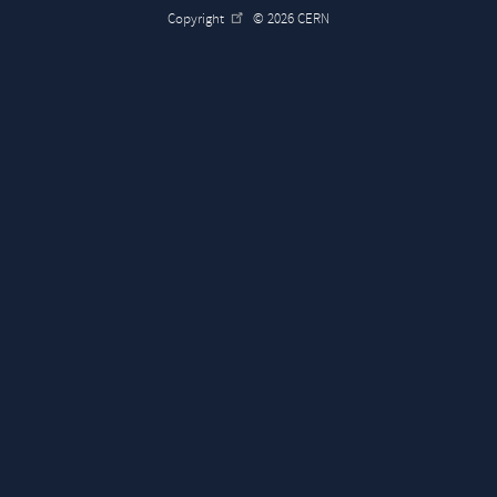
Copyright
© 2026 CERN