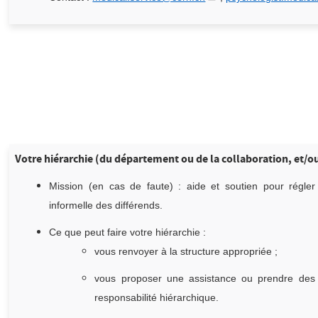
Votre hiérarchie (du département ou de la collaboration, et/
Mission (en cas de faute) : aide et soutien pour régle
informelle des différends.
Ce que peut faire votre hiérarchie :
vous renvoyer à la structure appropriée ;
vous proposer une assistance ou prendre des
responsabilité hiérarchique.