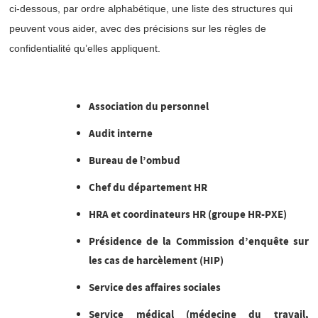
ci-dessous, par ordre alphabétique, une liste des structures qui
peuvent vous aider, avec des précisions sur les règles de
confidentialité qu’elles appliquent.
Association du personnel
Audit interne
Bureau de l’ombud
Chef du département HR
HRA et coordinateurs HR (groupe HR-PXE)
Présidence de la Commission d’enquête sur
les cas de harcèlement (HIP)
Service des affaires sociales
Service médical (médecine du travail,