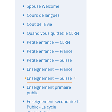
Spouse Welcome
Cours de langues
Coût de la vie
Quand vous quittez le CERN
Petite enfance — CERN
Petite enfance — France
Petite enfance — Suisse
Enseignement — France
Enseignement — Suisse
b
Enseignement primaire
public
Enseignement secondaire I -
Public - Le cycle