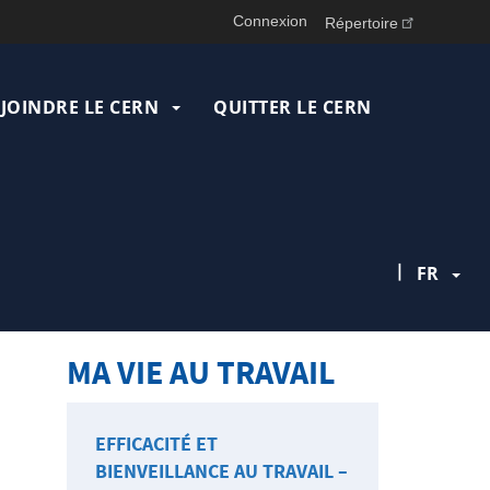
Connexion
Répertoire
JOINDRE LE CERN
QUITTER LE CERN
|
FR
MA VIE AU TRAVAIL
EFFICACITÉ ET
BIENVEILLANCE AU TRAVAIL –