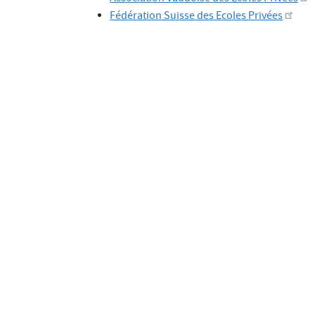
Fédération Suisse des Ecoles Privées