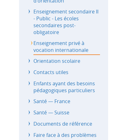
d'orientation
Enseignement secondaire II
- Public - Les écoles
secondaires post-
obligatoire
Enseignement privé à
vocation internationale
Orientation scolaire
Contacts utiles
Enfants ayant des besoins
pédagogiques particuliers
Santé — France
Santé — Suisse
Documents de référence
Faire face à des problèmes