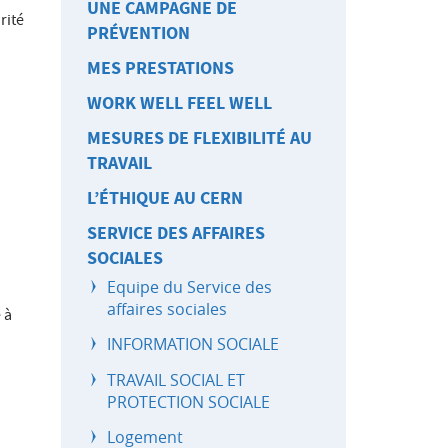
UNE CAMPAGNE DE
rité
PRÉVENTION
MES PRESTATIONS
WORK WELL FEEL WELL
MESURES DE FLEXIBILITÉ AU
TRAVAIL
L’ÉTHIQUE AU CERN
SERVICE DES AFFAIRES
SOCIALES
Equipe du Service des
affaires sociales
 à
INFORMATION SOCIALE
TRAVAIL SOCIAL ET
PROTECTION SOCIALE
Logement