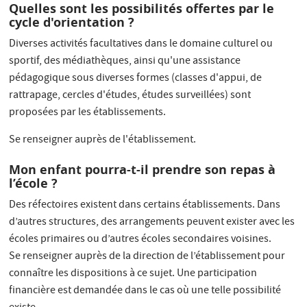
Quelles sont les possibilités offertes par le
cycle d'orientation ?
Diverses activités facultatives dans le domaine culturel ou
sportif, des médiathèques, ainsi qu'une assistance
pédagogique sous diverses formes (classes d'appui, de
rattrapage, cercles d'études, études surveillées) sont
proposées par les établissements.
Se renseigner auprès de l'établissement.
Mon enfant pourra-t-il prendre son repas à
l’école ?
Des réfectoires existent dans certains établissements. Dans
d’autres structures, des arrangements peuvent exister avec les
écoles primaires ou d’autres écoles secondaires voisines.
Se renseigner auprès de la direction de l’établissement pour
connaître les dispositions à ce sujet. Une participation
financière est demandée dans le cas où une telle possibilité