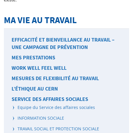
existe.
MA VIE AU TRAVAIL
EFFICACITÉ ET BIENVEILLANCE AU TRAVAIL –
UNE CAMPAGNE DE PRÉVENTION
MES PRESTATIONS
WORK WELL FEEL WELL
MESURES DE FLEXIBILITÉ AU TRAVAIL
L’ÉTHIQUE AU CERN
SERVICE DES AFFAIRES SOCIALES
Equipe du Service des affaires sociales
INFORMATION SOCIALE
TRAVAIL SOCIAL ET PROTECTION SOCIALE