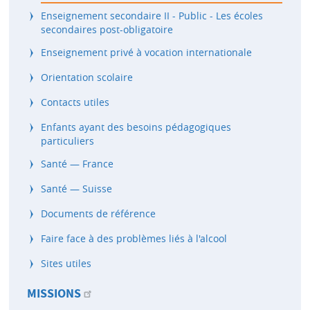
Enseignement secondaire II - Public - Les écoles
secondaires post-obligatoire
Enseignement privé à vocation internationale
Orientation scolaire
Contacts utiles
Enfants ayant des besoins pédagogiques
particuliers
Santé — France
Santé — Suisse
Documents de référence
Faire face à des problèmes liés à l'alcool
Sites utiles
MISSIONS