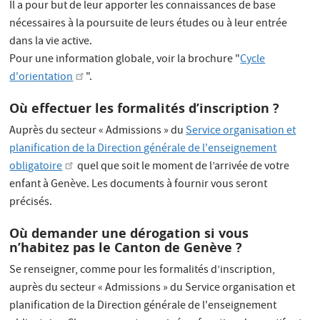
Il a pour but de leur apporter les connaissances de base
nécessaires à la poursuite de leurs études ou à leur entrée
dans la vie active.
Pour une information globale, voir la brochure "
Cycle
d'orientation
".
Où effectuer les formalités d’inscription ?
Auprès du secteur « Admissions » du
Service organisation et
planification de la Direction générale de l'enseignement
obligatoire
quel que soit le moment de l’arrivée de votre
enfant à Genève. Les documents à fournir vous seront
précisés.
Où demander une dérogation si vous
n’habitez pas le Canton de Genève ?
Se renseigner, comme pour les formalités d’inscription,
auprès du secteur « Admissions » du Service organisation et
planification de la Direction générale de l'enseignement