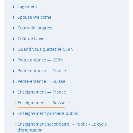
Logement
Spouse Welcome
Cours de langues
Coût de la vie
Quand vous quittez le CERN
Petite enfance — CERN
Petite enfance — France
Petite enfance — Suisse
Enseignement — France
b
Enseignement — Suisse
Enseignement primaire public
Enseignement secondaire I - Public - Le cycle
d'orientation