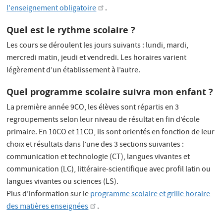
l'enseignement obligatoire
.
Quel est le rythme scolaire ?
Les cours se déroulent les jours suivants : lundi, mardi,
mercredi matin, jeudi et vendredi. Les horaires varient
légèrement d’un établissement à l’autre.
Quel programme scolaire suivra mon enfant ?
La première année 9CO, les élèves sont répartis en 3
regroupements selon leur niveau de résultat en fin d’école
primaire. En 10CO et 11CO, ils sont orientés en fonction de leur
choix et résultats dans l’une des 3 sections suivantes :
communication et technologie (CT), langues vivantes et
communication (LC), littéraire-scientifique avec profil latin ou
langues vivantes ou sciences (LS).
Plus d’information sur le
programme scolaire et grille horaire
des matières enseignées
.