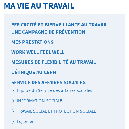
MA VIE AU TRAVAIL
EFFICACITÉ ET BIENVEILLANCE AU TRAVAIL –
UNE CAMPAGNE DE PRÉVENTION
MES PRESTATIONS
WORK WELL FEEL WELL
MESURES DE FLEXIBILITÉ AU TRAVAIL
L’ÉTHIQUE AU CERN
SERVICE DES AFFAIRES SOCIALES
Equipe du Service des affaires sociales
INFORMATION SOCIALE
TRAVAIL SOCIAL ET PROTECTION SOCIALE
Logement