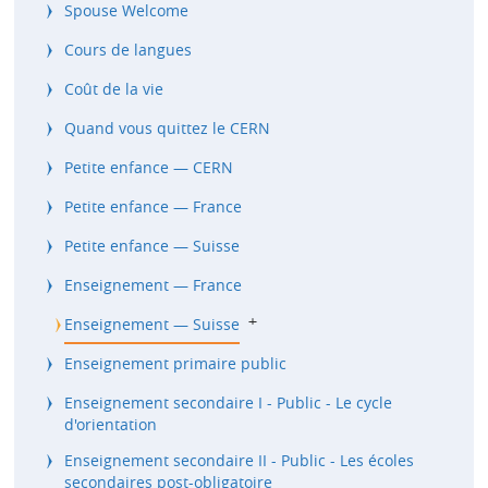
Spouse Welcome
Cours de langues
Coût de la vie
Quand vous quittez le CERN
Petite enfance — CERN
Petite enfance — France
Petite enfance — Suisse
Enseignement — France
b
Enseignement — Suisse
Enseignement primaire public
Enseignement secondaire I - Public - Le cycle
d'orientation
Enseignement secondaire II - Public - Les écoles
secondaires post-obligatoire