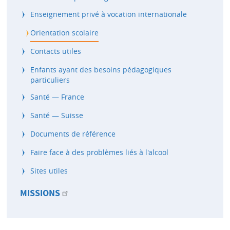
Enseignement privé à vocation internationale
Orientation scolaire
Contacts utiles
Enfants ayant des besoins pédagogiques
particuliers
Santé — France
Santé — Suisse
Documents de référence
Faire face à des problèmes liés à l'alcool
Sites utiles
MISSIONS